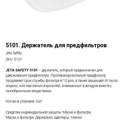
5101. Держатель для предфильтров
Jeta Safety
SKU:
5101
JETA SAFETY 5101
– держатель, который предназначен для
удерживания предфильтра. Противоаэрозольный предфильтр
продлевает срок службы фильтра в 10 раз, а также защищает от пыли,
жидких, или масляных аэрозолей, взвешенных в воздухе вместе с
газообразными веществами.
Кол-во в упаковке: 2шт
Средства индивидуальной защиты: Маски и фильтра
Маски и фильтра: Держатели, адаптеры, пленки