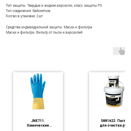
Тип защиты: Твердые и жидкие аэрозоли, класс защиты P3
Тип соединения: байонетное.
Кол-во в упаковке: 2шт
Средства индивидуальной защиты: Маски и фильтра
Маски и фильтра: Фильтр от пыли и аэрозолей
JNE711.
5881622. Паста
Химические
для очистки рук
неопреновые