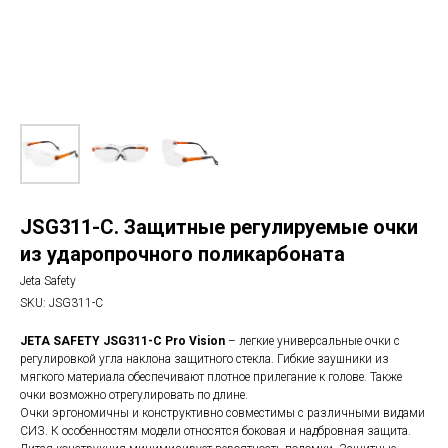
JSG311-C. Защитные регулируемые очки
из ударопрочного поликарбоната
Jeta Safety
SKU:
JSG311-C
JETA SAFETY JSG311-C Pro Vision
– легкие универсальные очки с
регулировкой угла наклона защитного стекла. Гибкие заушники из
мягкого материала обеспечивают плотное прилегание к голове. Также
очки возможно отрегулировать по длине.
Очки эргономичны и конструктивно совместимы с различными видами
СИЗ. К особенностям модели относятся боковая и надбровная защита.