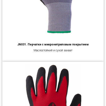
JN031. Перчатки с микронитриловым покрытием
Маслостойкий и сухой захват