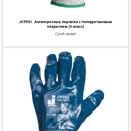
JCP051. Антипорезные перчатки с полиуретановым
покрытием (5 класс)
Cухой захват