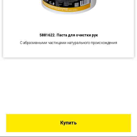
5881622. Паста для очистки рук
С абразивными частицами натурального происхождения
Купить