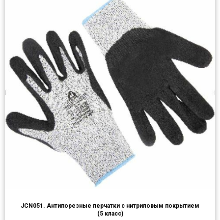
JCN051. Антипорезные перчатки с нитриловым покрытием
(5 класс)