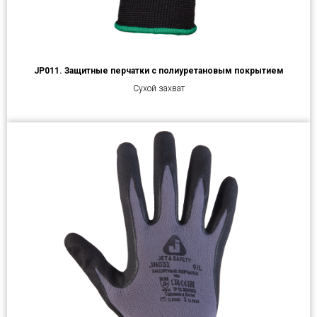
JP011. Защитные перчатки с полиуретановым покрытием
Сухой захват