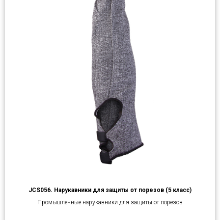
JCS056. Нарукавники для защиты от порезов (5 класс)
Промышленные нарукавники для защиты от порезов