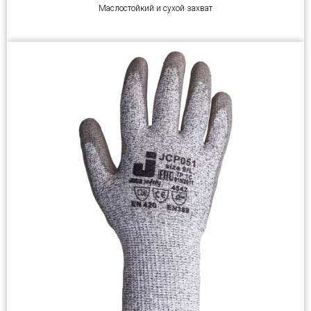
Маслостойкий и сухой захват