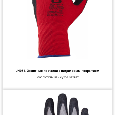
JN051. Защитные перчатки с нитриловым покрытием
Маслостойкий и сухой захват