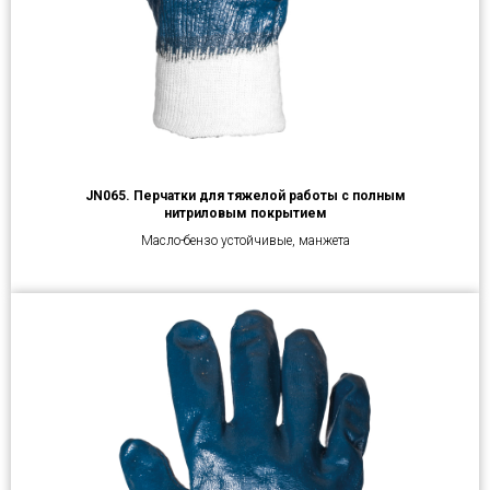
JN065. Перчатки для тяжелой работы с полным
нитриловым покрытием
Масло-бензо устойчивые, манжета